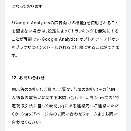
となっております。
「Google Analyticsの広告向けの機能」を使用されること
を望まない場合は、設定によってトラッキングを無効にする
ことが可能です。Google Analytics オプトアウト アドオン
をブラウザにインストールされると無効にすることができま
す。
12. お問い合わせ
開示等のお申出、ご意見、ご質問、苦情のお申出その他個
人情報の取扱いに関するお問い合わせは、当ショップの「特
定商取引法に基づく表記」内にある連絡先へご連絡いただ
くか、ショップページ内のお問い合わせフォームよりお問い
合わせください。