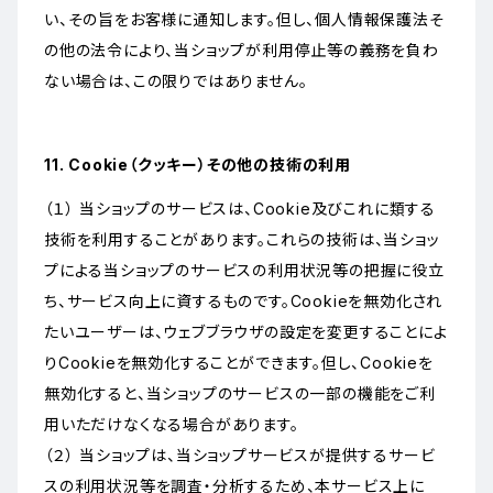
い、その旨をお客様に通知します。但し、個人情報保護法そ
の他の法令により、当ショップが利用停止等の義務を負わ
ない場合は、この限りではありません。
11. Cookie（クッキー）その他の技術の利用
（１） 当ショップのサービスは、Cookie及びこれに類する
技術を利用することがあります。これらの技術は、当ショッ
プによる当ショップのサービスの利用状況等の把握に役立
ち、サービス向上に資するものです。Cookieを無効化され
たいユーザーは、ウェブブラウザの設定を変更することによ
りCookieを無効化することができます。但し、Cookieを
無効化すると、当ショップのサービスの一部の機能をご利
用いただけなくなる場合があります。
（２） 当ショップは、当ショップサービスが提供するサービ
スの利用状況等を調査・分析するため、本サービス上に