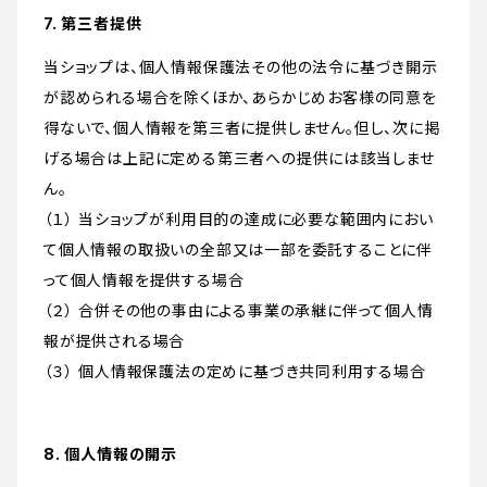
7. 第三者提供
当ショップは、個人情報保護法その他の法令に基づき開示
が認められる場合を除くほか、あらかじめお客様の同意を
得ないで、個人情報を第三者に提供しません。但し、次に掲
げる場合は上記に定める第三者への提供には該当しませ
ん。
（１） 当ショップが利用目的の達成に必要な範囲内におい
て個人情報の取扱いの全部又は一部を委託することに伴
って個人情報を提供する場合
（２） 合併その他の事由による事業の承継に伴って個人情
報が提供される場合
（３） 個人情報保護法の定めに基づき共同利用する場合
8. 個人情報の開示