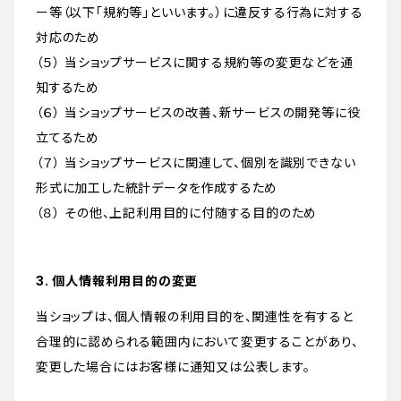
ー等（以下「規約等」といいます。）に違反する行為に対する
対応のため
（５） 当ショップサービスに関する規約等の変更などを通
知するため
（６） 当ショップサービスの改善、新サービスの開発等に役
立てるため
（７） 当ショップサービスに関連して、個別を識別できない
形式に加工した統計データを作成するため
（８） その他、上記利用目的に付随する目的のため
3. 個人情報利用目的の変更
当ショップは、個人情報の利用目的を、関連性を有すると
合理的に認められる範囲内において変更することがあり、
変更した場合にはお客様に通知又は公表します。