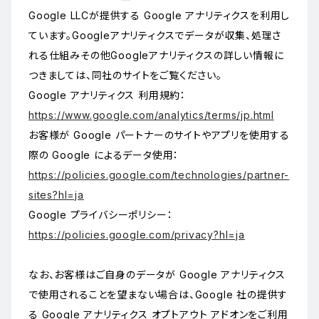
Google LLCが提供する Google アナリティクスを利用し
ています。Googleアナリティクスでデータが収集、処理さ
れる仕組みその他Googleアナリティクスの詳しい情報に
つきましては、同社のサイトをご覧ください。
Google アナリティクス 利用規約：
https://www.google.com/analytics/terms/jp.html
お客様が Google パートナーのサイトやアプリを使用する
際の Google によるデータ使用：
https://policies.google.com/technologies/partner-
sites?hl=ja
Google プライバシーポリシー：
https://policies.google.com/privacy?hl=ja
なお、お客様はご自身のデータが Google アナリティクス
で使用されることを望まない場合は、Google 社の提供す
る Google アナリティクス オプトアウト アドオンをご利用