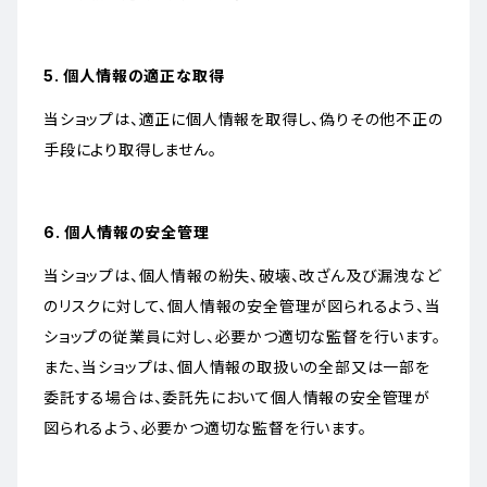
5. 個人情報の適正な取得
当ショップは、適正に個人情報を取得し、偽りその他不正の
手段により取得しません。
6. 個人情報の安全管理
当ショップは、個人情報の紛失、破壊、改ざん及び漏洩など
のリスクに対して、個人情報の安全管理が図られるよう、当
ショップの従業員に対し、必要かつ適切な監督を行います。
また、当ショップは、個人情報の取扱いの全部又は一部を
委託する場合は、委託先において個人情報の安全管理が
図られるよう、必要かつ適切な監督を行います。