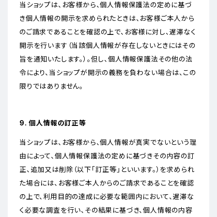
当ショップは、お客様から、個人情報保護法の定めに基づ
き個人情報の開示を求められたときは、お客様ご本人から
のご請求であることを確認の上で、お客様に対し、遅滞なく
開示を行います（当該個人情報が存在しないときにはその
旨を通知いたします。）。但し、個人情報保護法その他の法
令により、当ショップが開示の義務を負わない場合は、この
限りではありません。
9. 個人情報の訂正等
当ショップは、お客様から、個人情報が真実でないという理
由によって、個人情報保護法の定めに基づきその内容の訂
正、追加又は削除（以下「訂正等」といいます。）を求められ
た場合には、お客様ご本人からのご請求であることを確認
の上で、利用目的の達成に必要な範囲内において、遅滞な
く必要な調査を行い、その結果に基づき、個人情報の内容