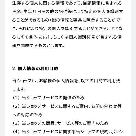
生存する個人に関する情報であって、当該情報に含まれる
氏名、生年月日その他の記述等により特定の個人を識別す
ることができるもの（他の情報と容易に照合することがで
き、それにより特定の個人を識別することができることとな
るものを含みます。）、もしくは個人識別符号が含まれる情
報を意味するものとします。
2. 個人情報の利用目的
当ショップは、お客様の個人情報を、以下の目的で利用致
します。
（１） 当ショップサービスの提供のため
（２） 当ショップサービスに関するご案内、お問い合わせ等
への対応のため
（３） 当ショップの商品、サービス等のご案内のため
（４） 当ショップサービスに関する当ショップの規約、ポリシ