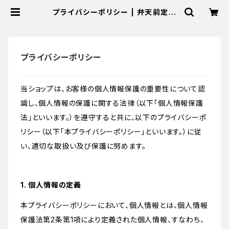
プライバシーポリシー | 弁天前定置
水産
プライバシーポリシー
当ショップは、お客様の個人情報保護の重要性について認
識し、個人情報の保護に関する法律（以下「個人情報保護
法」といいます。）を遵守すると共に、以下のプライバシーポ
リシー（以下「本プライバシーポリシー」といいます。）に従
い、適切な取扱い及び保護に努めます。
1. 個人情報の定義
本プライバシーポリシーにおいて、個人情報とは、個人情報
保護法第2条第1項により定義された個人情報、すなわち、