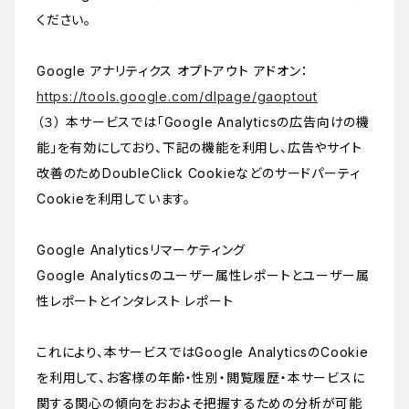
ください。
Google アナリティクス オプトアウト アドオン：
https://tools.google.com/dlpage/gaoptout
（３） 本サービスでは「Google Analyticsの広告向けの機
能」を有効にしており、下記の機能を利用し、広告やサイト
改善のためDoubleClick Cookieなどのサードパーティ
Cookieを利用しています。
Google Analyticsリマーケティング
Google Analyticsのユーザー属性レポートとユーザー属
性レポートとインタレスト レポート
これにより、本サービスではGoogle AnalyticsのCookie
を利用して、お客様の年齢・性別・閲覧履歴・本サービスに
関する関心の傾向をおおよそ把握するための分析が可能