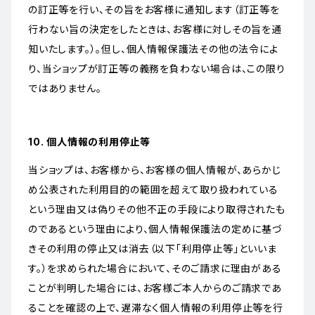
の訂正等を行い、その旨をお客様に通知します（訂正等を
行わない旨の決定をしたときは、お客様に対しその旨を通
知いたします。）。但し、個人情報保護法その他の法令によ
り、当ショップが訂正等の義務を負わない場合は、この限り
ではありません。
10. 個人情報の利用停止等
当ショップは、お客様から、お客様の個人情報が、あらかじ
め公表された利用目的の範囲を超えて取り扱われている
という理由又は偽りその他不正の手段により取得されたも
のであるという理由により、個人情報保護法の定めに基づ
きその利用の停止又は消去（以下「利用停止等」といいま
す。）を求められた場合において、そのご請求に理由がある
ことが判明した場合には、お客様ご本人からのご請求であ
ることを確認の上で、遅滞なく個人情報の利用停止等を行